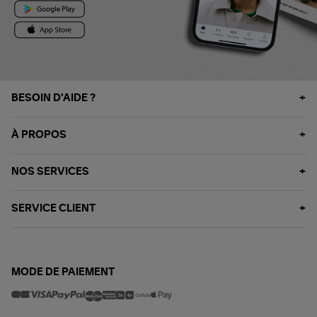
BESOIN D'AIDE ?
À PROPOS
NOS SERVICES
SERVICE CLIENT
MODE DE PAIEMENT