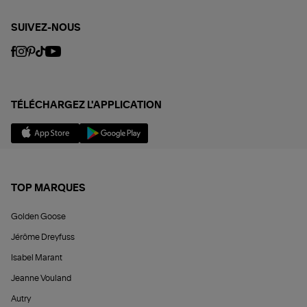
SUIVEZ-NOUS
TÉLÉCHARGEZ L'APPLICATION
TOP MARQUES
Golden Goose
Jérôme Dreyfuss
Isabel Marant
Jeanne Vouland
Autry