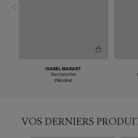
ISABEL MARANT
Top Charis Pink
790,00 €
VOS DERNIERS PRODUI