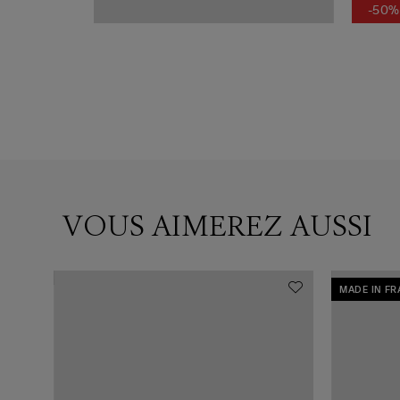
-50%
VOUS AIMEREZ AUSSI
MADE IN F