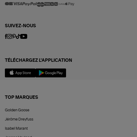
SUIVEZ-NOUS
TÉLÉCHARGEZ L'APPLICATION
TOP MARQUES
Golden Goose
Jérôme Dreyfuss
Isabel Marant