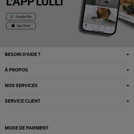
L'APP LULLI
BESOIN D'AIDE ?
À PROPOS
NOS SERVICES
SERVICE CLIENT
MODE DE PAIEMENT