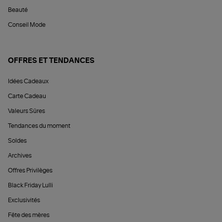
Beauté
Conseil Mode
OFFRES ET TENDANCES
Idées Cadeaux
Carte Cadeau
Valeurs Sûres
Tendances du moment
Soldes
Archives
Offres Privilèges
Black Friday Lulli
Exclusivités
Fête des mères