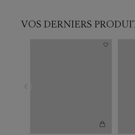
VOS DERNIERS PRODUI