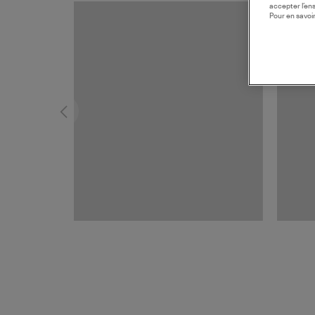
accepter l’en
Pour en savoir