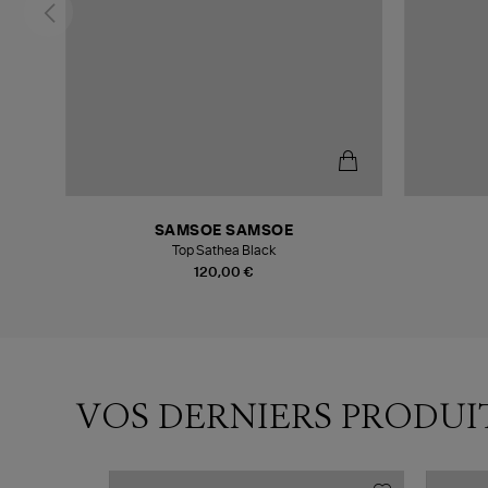
SAMSOE SAMSOE
Top Sathea Black
120,00 €
VOS DERNIERS PRODUI