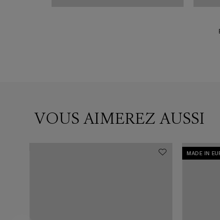
VOUS AIMEREZ AUSSI
MADE IN E