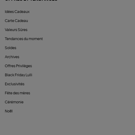
Idées Cadeaux
Carte Cadeau
Valeurs Sûres
Tendances du moment
Soldes
Archives
Offres Privilèges
Black Friday Lulli
Exclusivités
Fête des mères
Cérémonie
Noël