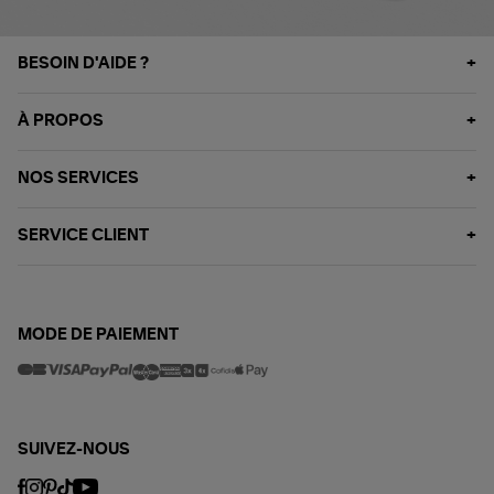
BESOIN D'AIDE ?
À PROPOS
NOS SERVICES
SERVICE CLIENT
MODE DE PAIEMENT
SUIVEZ-NOUS