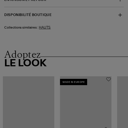
DISPONIBILITÉ BOUTIQUE
HAUTS
Collections similaires :
Adoptez
LE LOOK
MADE IN EUROPE