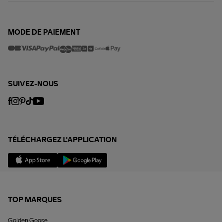
MODE DE PAIEMENT
SUIVEZ-NOUS
TÉLÉCHARGEZ L'APPLICATION
TOP MARQUES
Golden Goose