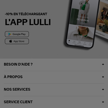
-10% EN TÉLÉCHARGEANT
L'APP LULLI
BESOIN D'AIDE ?
À PROPOS
NOS SERVICES
SERVICE CLIENT