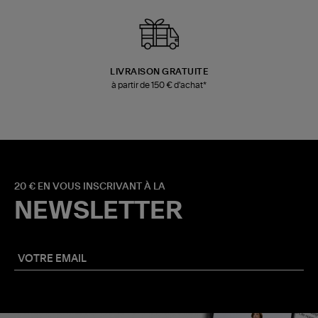
LIVRAISON GRATUITE
à partir de 150 € d'achat*
20 € EN VOUS INSCRIVANT À LA
NEWSLETTER