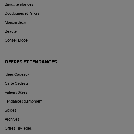
Bijoux tendances
Doudounes et Parkas
Maison déco
Beauté
Conseil Mode
OFFRES ET TENDANCES
Idées Cadeaux
Carte Cadeau
Valeurs Sûres
Tendances du moment
Soldes
Archives
Offres Privilèges