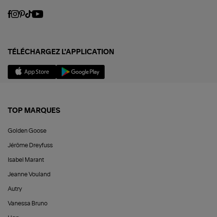
TÉLÉCHARGEZ L'APPLICATION
TOP MARQUES
Golden Goose
Jérôme Dreyfuss
Isabel Marant
Jeanne Vouland
Autry
Vanessa Bruno