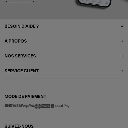
BESOIN D'AIDE ?
À PROPOS
NOS SERVICES
SERVICE CLIENT
MODE DE PAIEMENT
SUIVEZ-NOUS