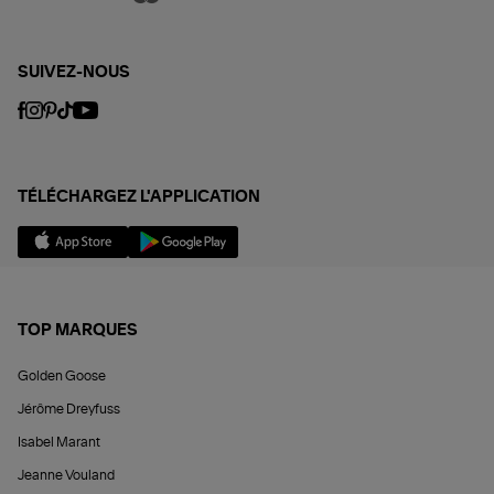
SUIVEZ-NOUS
TÉLÉCHARGEZ L'APPLICATION
TOP MARQUES
Golden Goose
Jérôme Dreyfuss
Isabel Marant
Jeanne Vouland