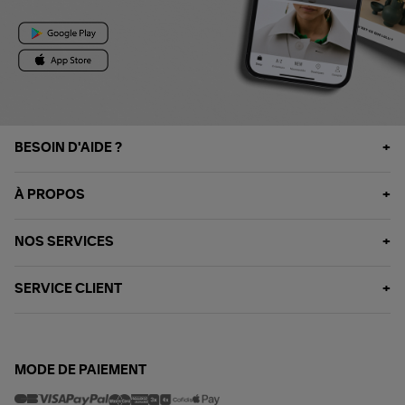
BESOIN D'AIDE ?
À PROPOS
NOS SERVICES
SERVICE CLIENT
MODE DE PAIEMENT