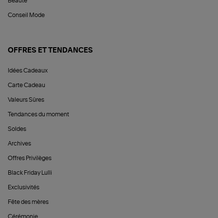
Beauté
Conseil Mode
OFFRES ET TENDANCES
Idées Cadeaux
Carte Cadeau
Valeurs Sûres
Tendances du moment
Soldes
Archives
Offres Privilèges
Black Friday Lulli
Exclusivités
Fête des mères
Cérémonie