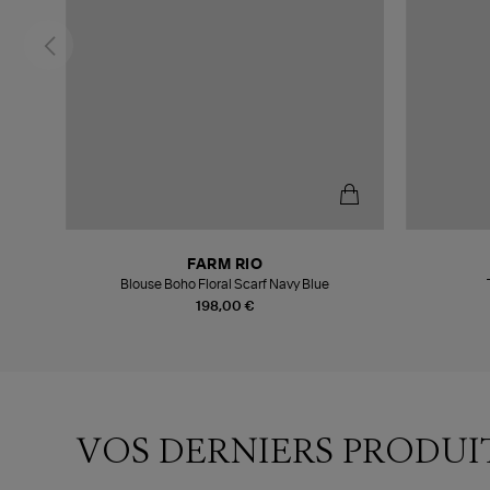
FARM RIO
Blouse Boho Floral Scarf Navy Blue
198,00 €
VOS DERNIERS PRODUI