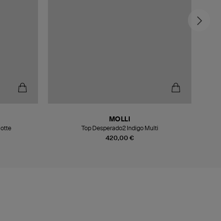
MOLLI
Notte
Top Desperado2 Indigo Multi
420,00 €