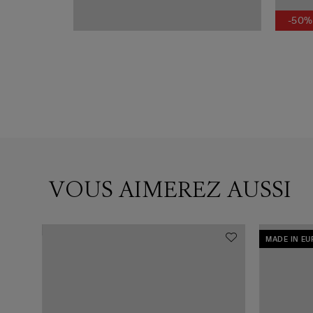
-50%
VOUS AIMEREZ AUSSI
MADE IN E