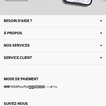
BESOIN D'AIDE ?
À PROPOS
NOS SERVICES
SERVICE CLIENT
MODE DE PAIEMENT
SUIVEZ-NOUS