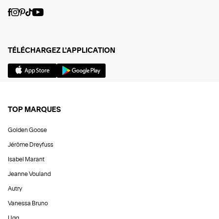
TÉLÉCHARGEZ L'APPLICATION
TOP MARQUES
Golden Goose
Jérôme Dreyfuss
Isabel Marant
Jeanne Vouland
Autry
Vanessa Bruno
Ugg