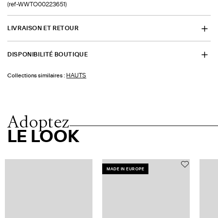
(ref-WWTO00223651)
LIVRAISON ET RETOUR
DISPONIBILITÉ BOUTIQUE
HAUTS
Collections similaires :
Adoptez
LE LOOK
MADE IN EUROPE