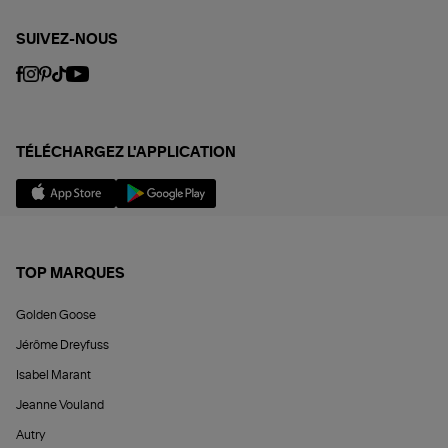
SUIVEZ-NOUS
TÉLÉCHARGEZ L'APPLICATION
TOP MARQUES
Golden Goose
Jérôme Dreyfuss
Isabel Marant
Jeanne Vouland
Autry