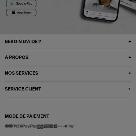
BESOIN D'AIDE ?
À PROPOS
NOS SERVICES
SERVICE CLIENT
MODE DE PAIEMENT