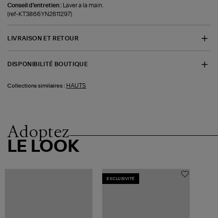
Conseil d'entretien :
Laver a la main.
(ref-KT3866YN2611297)
LIVRAISON ET RETOUR
DISPONIBILITÉ BOUTIQUE
HAUTS
Collections similaires :
Adoptez
LE LOOK
EXCLUSIVITÉ