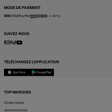
MODE DE PAIEMENT
SUIVEZ-NOUS
TÉLÉCHARGEZ L'APPLICATION
TOP MARQUES
Golden Goose
Jérôme Dreyfuss