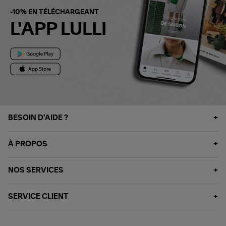
-10% EN TÉLÉCHARGEANT
L'APP LULLI
BESOIN D'AIDE ?
À PROPOS
NOS SERVICES
SERVICE CLIENT