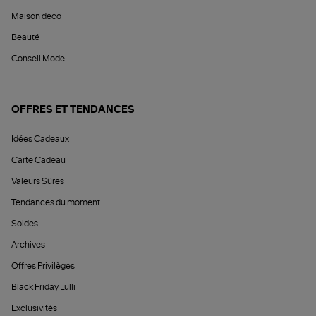
Maison déco
Beauté
Conseil Mode
OFFRES ET TENDANCES
Idées Cadeaux
Carte Cadeau
Valeurs Sûres
Tendances du moment
Soldes
Archives
Offres Privilèges
Black Friday Lulli
Exclusivités