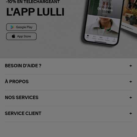
-10% EN TÉLÉCHARGEANT
L'APP LULLI
BESOIN D'AIDE ?
À PROPOS
NOS SERVICES
SERVICE CLIENT