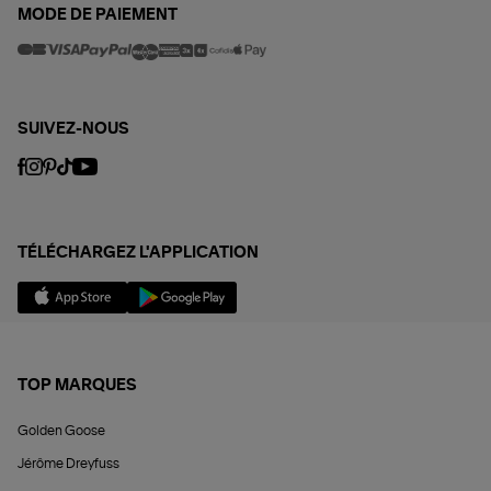
MODE DE PAIEMENT
SUIVEZ-NOUS
TÉLÉCHARGEZ L'APPLICATION
TOP MARQUES
Golden Goose
Jérôme Dreyfuss