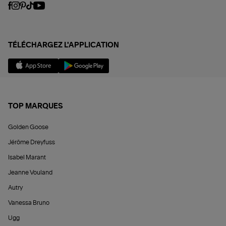
TÉLÉCHARGEZ L'APPLICATION
TOP MARQUES
Golden Goose
Jérôme Dreyfuss
Isabel Marant
Jeanne Vouland
Autry
Vanessa Bruno
Ugg