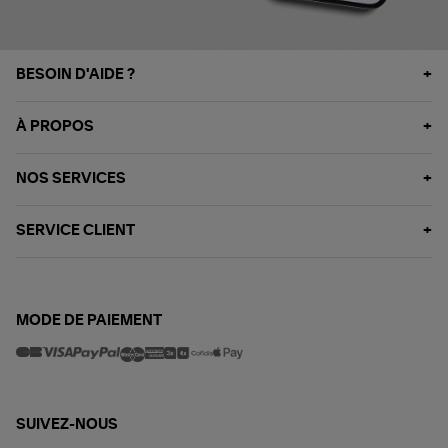
BESOIN D'AIDE ?
À PROPOS
NOS SERVICES
SERVICE CLIENT
MODE DE PAIEMENT
SUIVEZ-NOUS