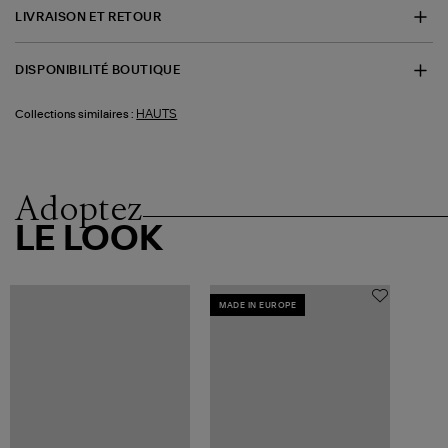
LIVRAISON ET RETOUR
DISPONIBILITÉ BOUTIQUE
HAUTS
Collections similaires :
Adoptez
LE LOOK
MADE IN EUROPE