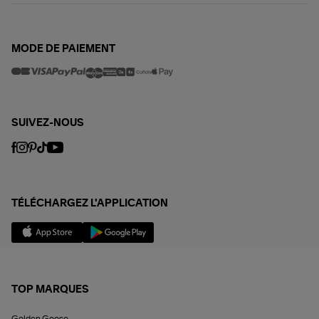
MODE DE PAIEMENT
SUIVEZ-NOUS
TÉLÉCHARGEZ L'APPLICATION
TOP MARQUES
Golden Goose