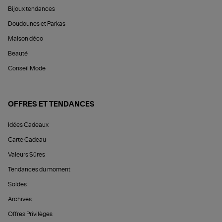
Bijoux tendances
Doudounes et Parkas
Maison déco
Beauté
Conseil Mode
OFFRES ET TENDANCES
Idées Cadeaux
Carte Cadeau
Valeurs Sûres
Tendances du moment
Soldes
Archives
Offres Privilèges