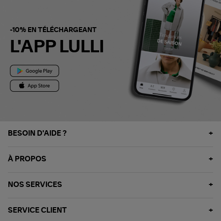
-10% EN TÉLÉCHARGEANT
L'APP LULLI
BESOIN D'AIDE ?
À PROPOS
NOS SERVICES
SERVICE CLIENT