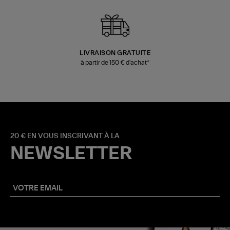
LIVRAISON GRATUITE
à partir de 150 € d'achat*
20 € EN VOUS INSCRIVANT À LA
NEWSLETTER