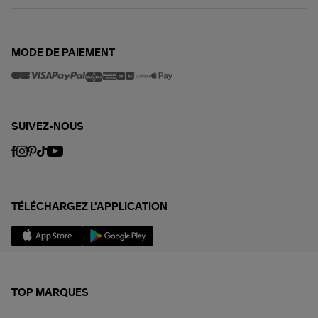
MODE DE PAIEMENT
SUIVEZ-NOUS
TÉLÉCHARGEZ L'APPLICATION
TOP MARQUES