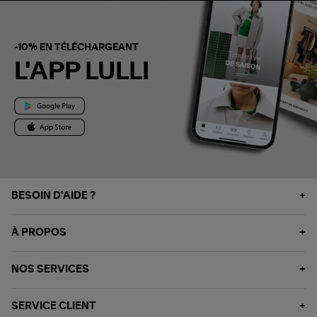
-10% EN TÉLÉCHARGEANT
L'APP LULLI
BESOIN D'AIDE ?
À PROPOS
NOS SERVICES
SERVICE CLIENT