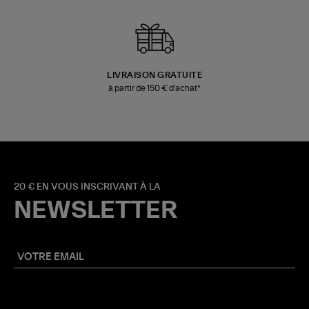
LIVRAISON GRATUITE
à partir de 150 € d'achat*
20 € EN VOUS INSCRIVANT À LA
NEWSLETTER