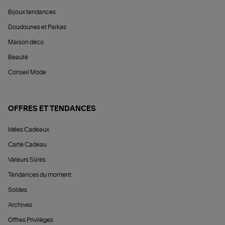
Bijoux tendances
Doudounes et Parkas
Maison déco
Beauté
Conseil Mode
OFFRES ET TENDANCES
Idées Cadeaux
Carte Cadeau
Valeurs Sûres
Tendances du moment
Soldes
Archives
Offres Privilèges