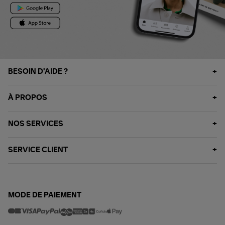
BESOIN D'AIDE ?
À PROPOS
NOS SERVICES
SERVICE CLIENT
MODE DE PAIEMENT