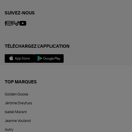
SUIVEZ-NOUS
TÉLÉCHARGEZ L'APPLICATION
TOP MARQUES
Golden Goose
Jérôme Dreyfuss
Isabel Marant
Jeanne Vouland
Autry