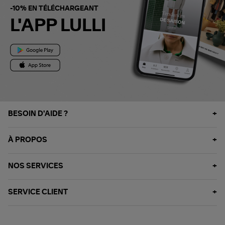
-10% EN TÉLÉCHARGEANT
L'APP LULLI
BESOIN D'AIDE ?
À PROPOS
NOS SERVICES
SERVICE CLIENT