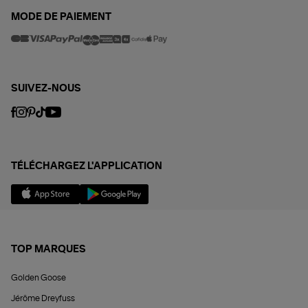
MODE DE PAIEMENT
SUIVEZ-NOUS
TÉLÉCHARGEZ L'APPLICATION
TOP MARQUES
Golden Goose
Jérôme Dreyfuss