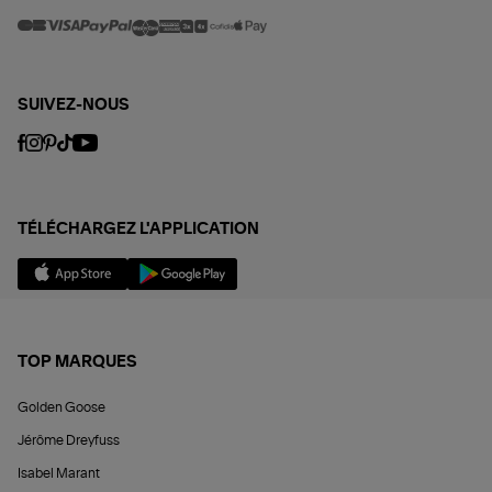
SUIVEZ-NOUS
TÉLÉCHARGEZ L'APPLICATION
TOP MARQUES
Golden Goose
Jérôme Dreyfuss
Isabel Marant