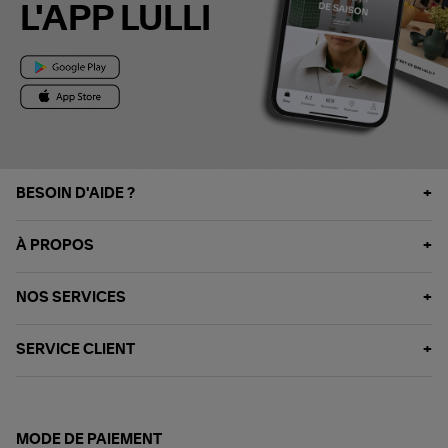
L'APP LULLI
BESOIN D'AIDE ?
À PROPOS
NOS SERVICES
SERVICE CLIENT
MODE DE PAIEMENT