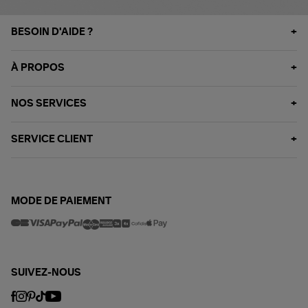
BESOIN D'AIDE ?
À PROPOS
NOS SERVICES
SERVICE CLIENT
MODE DE PAIEMENT
SUIVEZ-NOUS