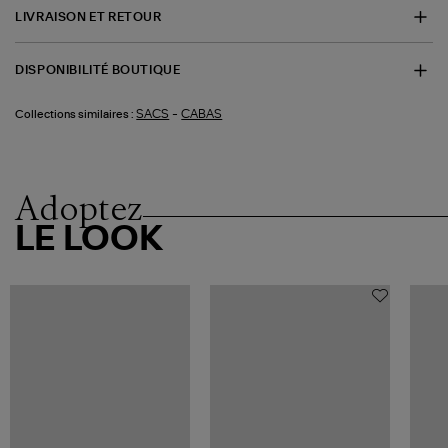
LIVRAISON ET RETOUR
DISPONIBILITÉ BOUTIQUE
-
SACS
CABAS
Collections similaires :
Adoptez
LE LOOK