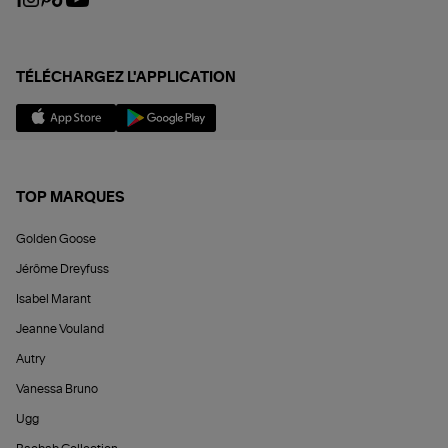
TÉLÉCHARGEZ L'APPLICATION
TOP MARQUES
Golden Goose
Jérôme Dreyfuss
Isabel Marant
Jeanne Vouland
Autry
Vanessa Bruno
Ugg