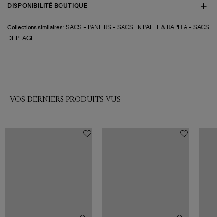
DISPONIBILITÉ BOUTIQUE
-
-
-
SACS
PANIERS
SACS EN PAILLE & RAPHIA
SACS
Collections similaires :
DE PLAGE
VOS DERNIERS PRODUITS VUS