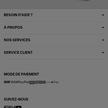
BESOIN D'AIDE ?
À PROPOS
NOS SERVICES
SERVICE CLIENT
MODE DE PAIEMENT
SUIVEZ-NOUS