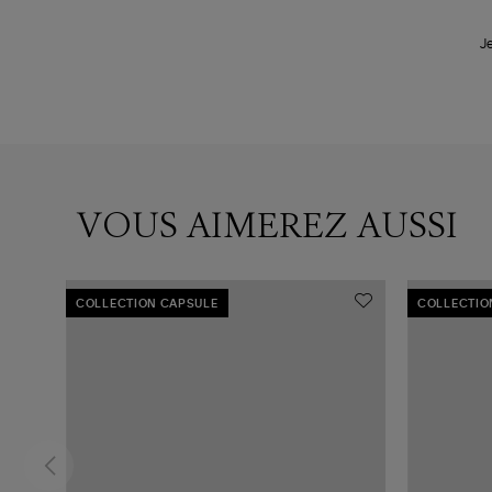
J
VOUS AIMEREZ AUSSI
COLLECTION CAPSULE
COLLECTIO