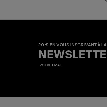
d
20 € EN VOUS INSCRIVANT À LA
NEWSLETTE