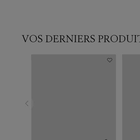
VOS DERNIERS PRODUI