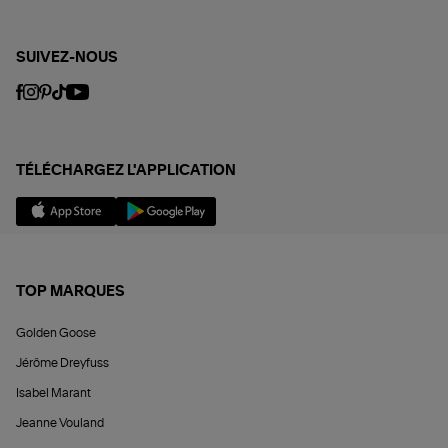
SUIVEZ-NOUS
TÉLÉCHARGEZ L'APPLICATION
TOP MARQUES
Golden Goose
Jérôme Dreyfuss
Isabel Marant
Jeanne Vouland