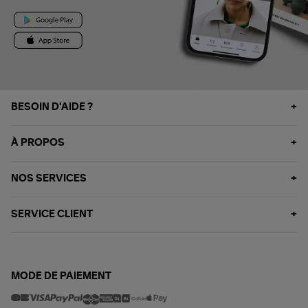
BESOIN D'AIDE ?
À PROPOS
NOS SERVICES
SERVICE CLIENT
MODE DE PAIEMENT