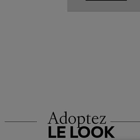
Adoptez
LE LOOK