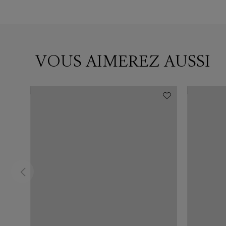
VOUS AIMEREZ AUSSI