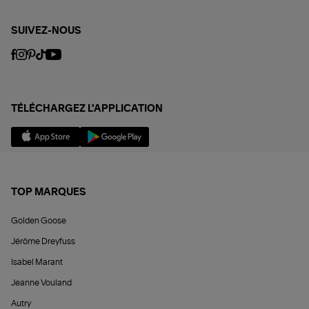
SUIVEZ-NOUS
TÉLÉCHARGEZ L'APPLICATION
TOP MARQUES
Golden Goose
Jérôme Dreyfuss
Isabel Marant
Jeanne Vouland
Autry