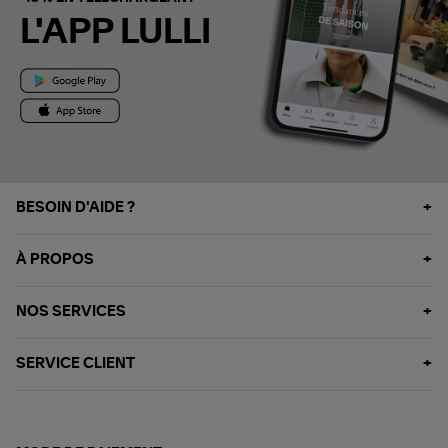
L'APP LULLI
BESOIN D'AIDE ?
À PROPOS
NOS SERVICES
SERVICE CLIENT