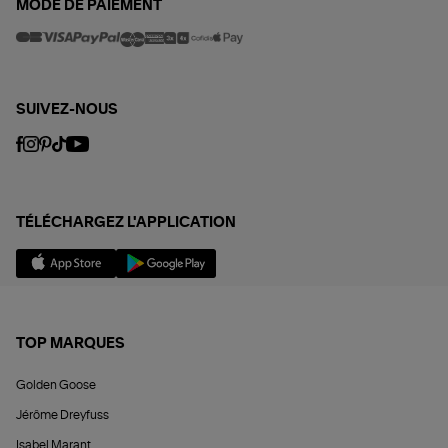
MODE DE PAIEMENT
SUIVEZ-NOUS
TÉLÉCHARGEZ L'APPLICATION
TOP MARQUES
Golden Goose
Jérôme Dreyfuss
Isabel Marant