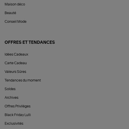
Maison déco
Beauté
Conseil Mode
OFFRES ET TENDANCES
Idées Cadeaux
Carte Cadeau
Valeurs Sûres
Tendances du moment
Soldes
Archives
Offres Privilèges
Black Friday Lulli
Exclusivités