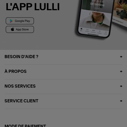
L'APP LULLI
BESOIN D'AIDE ?
À PROPOS
NOS SERVICES
SERVICE CLIENT
MODE DE PAIEMENT