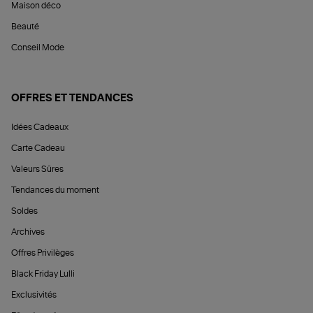
Maison déco
Beauté
Conseil Mode
OFFRES ET TENDANCES
Idées Cadeaux
Carte Cadeau
Valeurs Sûres
Tendances du moment
Soldes
Archives
Offres Privilèges
Black Friday Lulli
Exclusivités