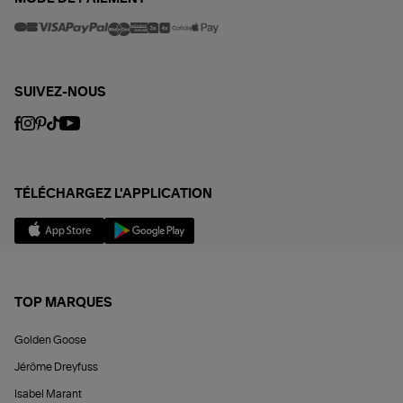
SUIVEZ-NOUS
TÉLÉCHARGEZ L'APPLICATION
TOP MARQUES
Golden Goose
Jérôme Dreyfuss
Isabel Marant