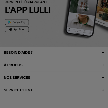
-10% EN TÉLÉCHARGEANT
L'APP LULLI
BESOIN D'AIDE ?
À PROPOS
NOS SERVICES
SERVICE CLIENT