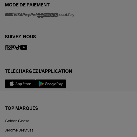
MODE DE PAIEMENT
SUIVEZ-NOUS
TÉLÉCHARGEZ L'APPLICATION
TOP MARQUES
Golden Goose
Jérôme Dreyfuss