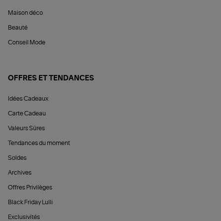
Maison déco
Beauté
Conseil Mode
OFFRES ET TENDANCES
Idées Cadeaux
Carte Cadeau
Valeurs Sûres
Tendances du moment
Soldes
Archives
Offres Privilèges
Black Friday Lulli
Exclusivités