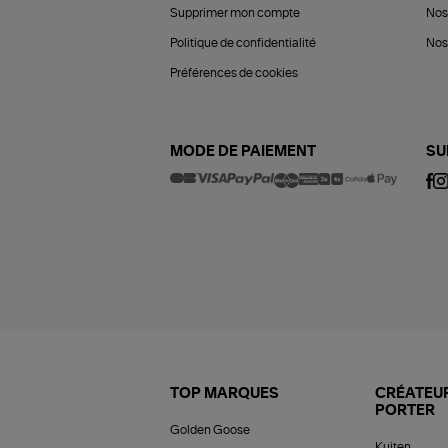
Supprimer mon compte
Nos
Politique de confidentialité
Nos 
Préférences de cookies
MODE DE PAIEMENT
SU
TOP MARQUES
CRÉATEUR
PORTER
Golden Goose
Kujten