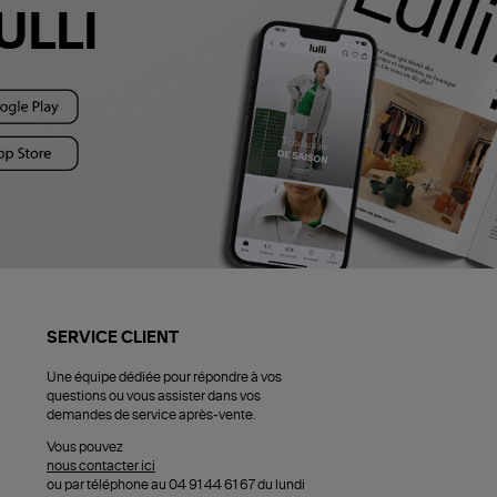
ULLI
SERVICE CLIENT
Une équipe dédiée pour répondre à vos
questions ou vous assister dans vos
demandes de service après-vente.
Vous pouvez
nous contacter ici
ou par téléphone au 04 91 44 61 67 du lundi