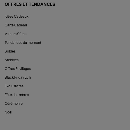
OFFRES ET TENDANCES
Idées Cadeaux
Carte Cadeau
Valeurs Sûres
Tendances du moment
Soldes
Archives
Offres Privilèges
Black Friday Lulli
Exclusivités
Fête des mères
Cérémonie
Noël