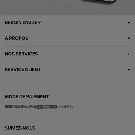
BESOIN D'AIDE ?
À PROPOS
NOS SERVICES
SERVICE CLIENT
MODE DE PAIEMENT
SUIVEZ-NOUS