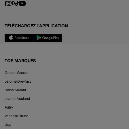
TÉLÉCHARGEZ L'APPLICATION
TOP MARQUES
Golden Goose
Jérôme Dreyfuss
Isabel Marant
Jeanne Vouland
Autry
Vanessa Bruno
Ugg