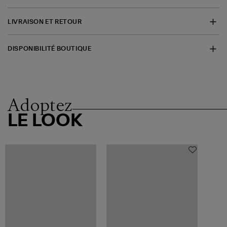
LIVRAISON ET RETOUR
DISPONIBILITÉ BOUTIQUE
Adoptez
LE LOOK