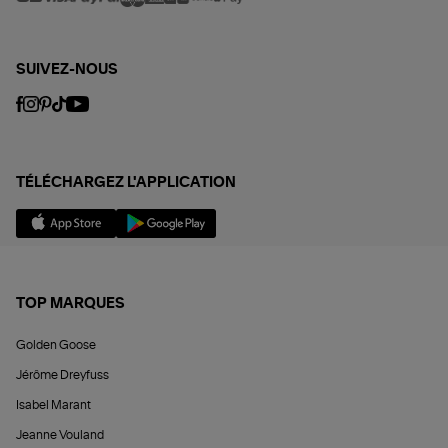
SUIVEZ-NOUS
TÉLÉCHARGEZ L'APPLICATION
TOP MARQUES
Golden Goose
Jérôme Dreyfuss
Isabel Marant
Jeanne Vouland