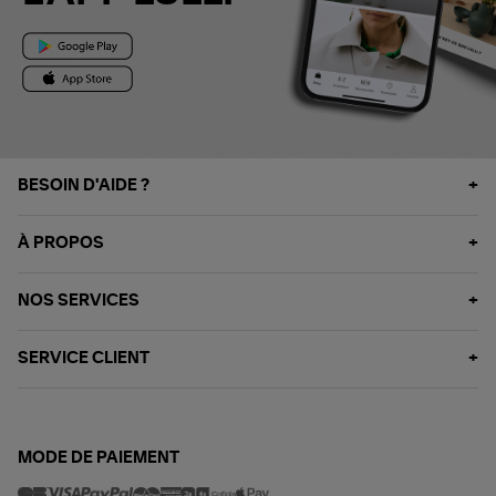
BESOIN D'AIDE ?
À PROPOS
NOS SERVICES
SERVICE CLIENT
MODE DE PAIEMENT