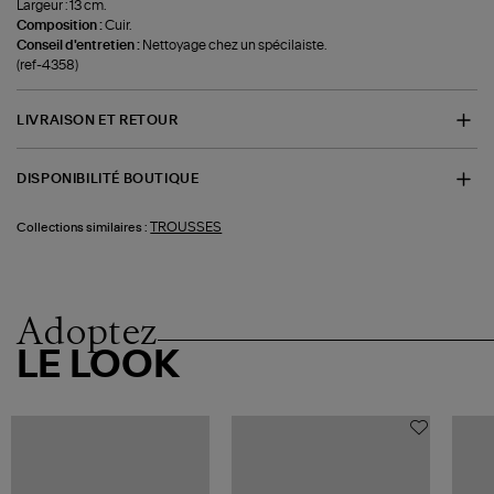
Largeur : 13 cm.
Composition :
Cuir.
Conseil d'entretien :
Nettoyage chez un spécilaiste.
(ref-4358)
LIVRAISON ET RETOUR
DISPONIBILITÉ BOUTIQUE
TROUSSES
Collections similaires :
Adoptez
LE LOOK