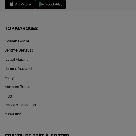
TOP MARQUES
Golden Goose
Jérôme Dreyfuss
Isabel Marant
Jeanne Vouland
Autry
Vanessa Bruno
Ugg
Baobab Collection
Assouline