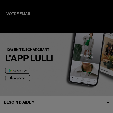
-10% EN TÉLÉCHARGEANT
L'APP LULLI
BESOIN D'AIDE ?