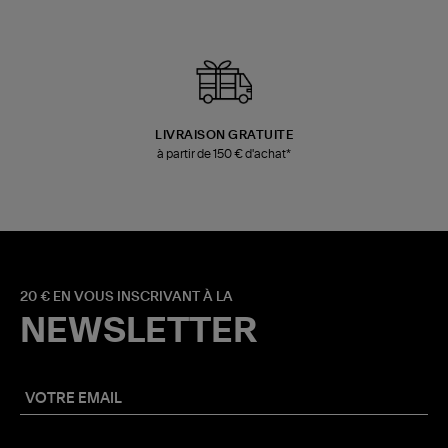
LIVRAISON GRATUITE
à partir de 150 € d'achat*
20 € EN VOUS INSCRIVANT À LA
NEWSLETTER