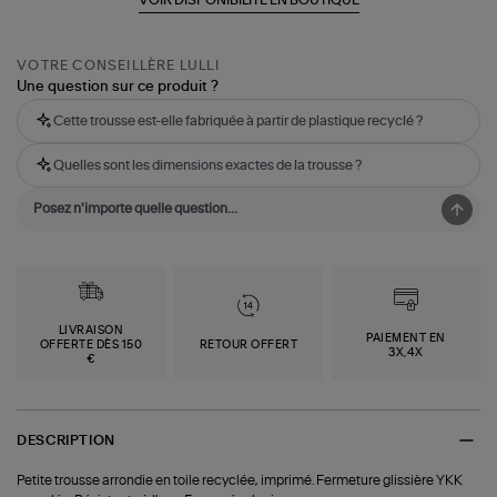
VOTRE CONSEILLÈRE LULLI
Une question sur ce produit ?
Cette trousse est-elle fabriquée à partir de plastique recyclé ?
Quelles sont les dimensions exactes de la trousse ?
LIVRAISON
PAIEMENT EN
OFFERTE DÈS 150
RETOUR OFFERT
3X,4X
€
DESCRIPTION
Petite trousse arrondie en toile recyclée, imprimé. Fermeture glissière YKK