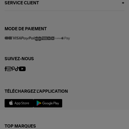
SERVICE CLIENT
MODE DE PAIEMENT
SUIVEZ-NOUS
TÉLÉCHARGEZ L'APPLICATION
TOP MARQUES