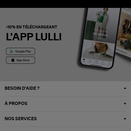
-10% EN TÉLÉCHARGEANT
L'APP LULLI
BESOIN D'AIDE ?
À PROPOS
NOS SERVICES