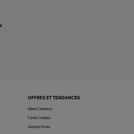
N
OFFRES ET TENDANCES
Idées Cadeaux
Carte Cadeau
Valeurs Sûres