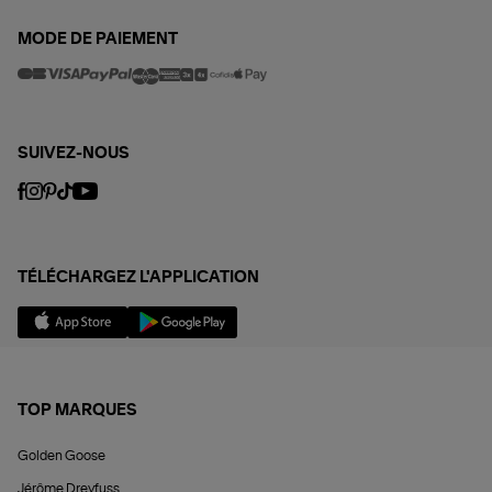
MODE DE PAIEMENT
SUIVEZ-NOUS
TÉLÉCHARGEZ L'APPLICATION
TOP MARQUES
Golden Goose
Jérôme Dreyfuss