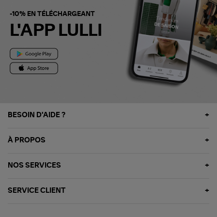
-10% EN TÉLÉCHARGEANT
L'APP LULLI
BESOIN D'AIDE ?
À PROPOS
NOS SERVICES
SERVICE CLIENT