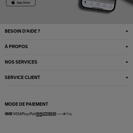
BESOIN D'AIDE ?
À PROPOS
NOS SERVICES
SERVICE CLIENT
MODE DE PAIEMENT