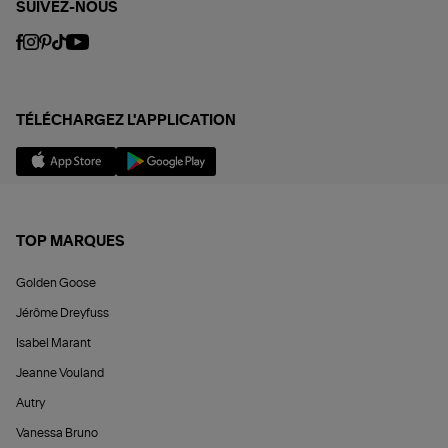
SUIVEZ-NOUS
TÉLÉCHARGEZ L'APPLICATION
TOP MARQUES
Golden Goose
Jérôme Dreyfuss
Isabel Marant
Jeanne Vouland
Autry
Vanessa Bruno