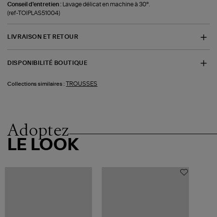
Conseil d'entretien :
Lavage délicat en machine à 30°.
(ref-TOIPLAS51004)
LIVRAISON ET RETOUR
DISPONIBILITÉ BOUTIQUE
TROUSSES
Collections similaires :
Adoptez
LE LOOK