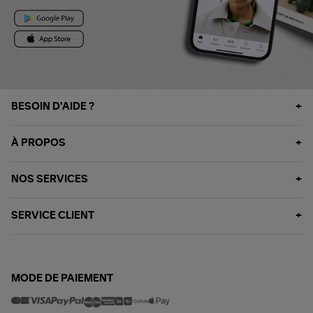
BESOIN D'AIDE ?
À PROPOS
NOS SERVICES
SERVICE CLIENT
MODE DE PAIEMENT