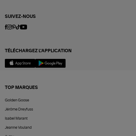
SUIVEZ-NOUS
TÉLÉCHARGEZ L'APPLICATION
TOP MARQUES
Golden Goose
Jérôme Dreyfuss
Isabel Marant
Jeanne Vouland