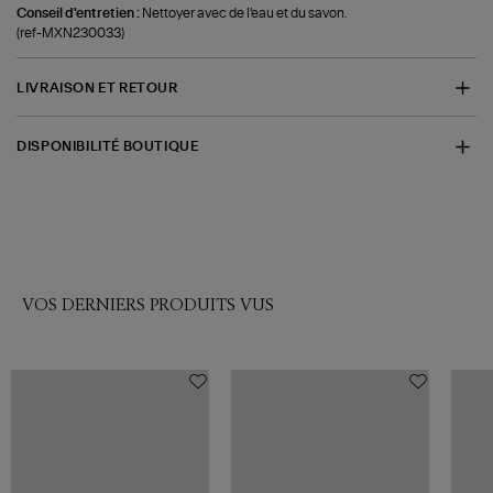
Conseil d'entretien :
Nettoyer avec de l'eau et du savon.
(ref-MXN230033)
LIVRAISON ET RETOUR
DISPONIBILITÉ BOUTIQUE
VOS DERNIERS PRODUITS VUS