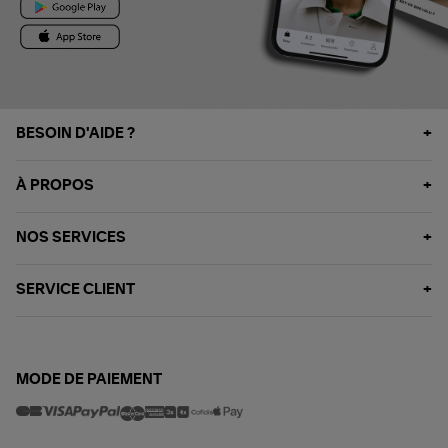
BESOIN D'AIDE ?
À PROPOS
NOS SERVICES
SERVICE CLIENT
MODE DE PAIEMENT