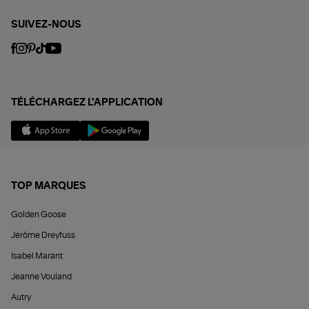
SUIVEZ-NOUS
TÉLÉCHARGEZ L'APPLICATION
TOP MARQUES
Golden Goose
Jérôme Dreyfuss
Isabel Marant
Jeanne Vouland
Autry