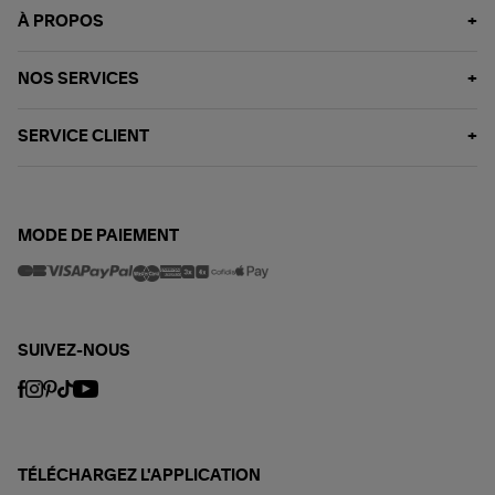
À PROPOS
NOS SERVICES
SERVICE CLIENT
MODE DE PAIEMENT
SUIVEZ-NOUS
TÉLÉCHARGEZ L'APPLICATION