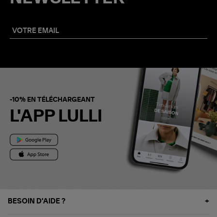
-10% EN TÉLÉCHARGEANT
L'APP LULLI
BESOIN D'AIDE ?