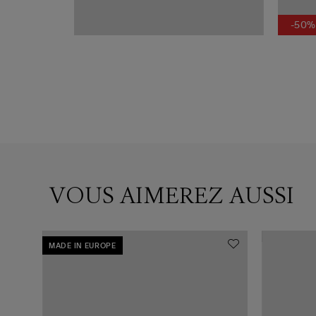
-50%
VOUS AIMEREZ AUSSI
MADE IN EUROPE