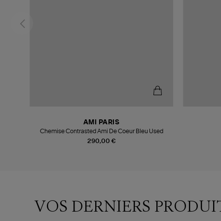
AMI PARIS
Chemise Contrasted Ami De Coeur Bleu Used
290,00 €
VOS DERNIERS PRODUI