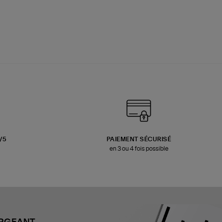
3/5
PAIEMENT SÉCURISÉ
en 3 ou 4 fois possible