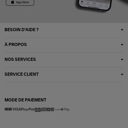
BESOIN D'AIDE ?
À PROPOS
NOS SERVICES
SERVICE CLIENT
MODE DE PAIEMENT