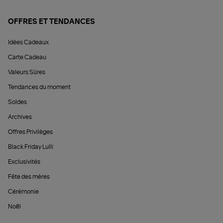
OFFRES ET TENDANCES
Idées Cadeaux
Carte Cadeau
Valeurs Sûres
Tendances du moment
Soldes
Archives
Offres Privilèges
Black Friday Lulli
Exclusivités
Fête des mères
Cérémonie
Noël