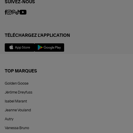
SUIVEZ-NOUS
TÉLÉCHARGEZ L'APPLICATION
TOP MARQUES
Golden Goose
Jérôme Dreyfuss
Isabel Marant
Jeanne Vouland
Autry
Vanessa Bruno