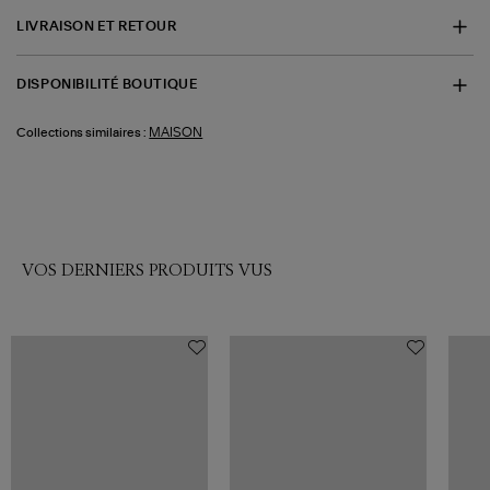
LIVRAISON ET RETOUR
DISPONIBILITÉ BOUTIQUE
MAISON
Collections similaires :
VOS DERNIERS PRODUITS VUS