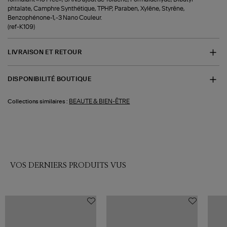
phtalate, Camphre Synthétique, TPHP, Paraben, Xylêne, Styrêne,
Benzophénone-1,-3 Nano Couleur.
(ref-K109)
LIVRAISON ET RETOUR
DISPONIBILITÉ BOUTIQUE
BEAUTE & BIEN-ÊTRE
Collections similaires :
VOS DERNIERS PRODUITS VUS