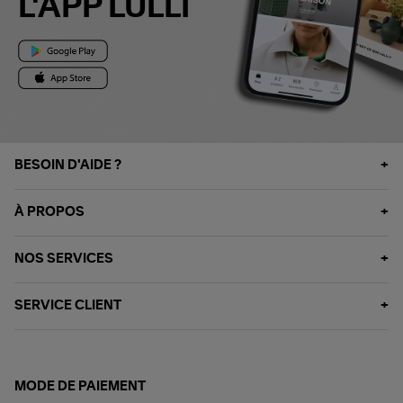
L'APP LULLI
BESOIN D'AIDE ?
À PROPOS
NOS SERVICES
SERVICE CLIENT
MODE DE PAIEMENT