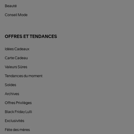
Beauté
Conseil Mode
OFFRES ET TENDANCES
Idées Cadeaux
Carte Cadeau
Valeurs Sûres
Tendances du moment
Soldes
Archives
Offres Privilèges
Black Friday Lulli
Exclusivités
Fête des mères