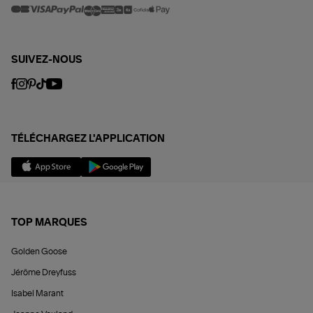
SUIVEZ-NOUS
TÉLÉCHARGEZ L'APPLICATION
TOP MARQUES
Golden Goose
Jérôme Dreyfuss
Isabel Marant