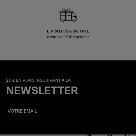
LIVRAISON GRATUITE
à partir de 150€ d'achats*
20 € EN VOUS INSCRIVANT À LA
NEWSLETTER