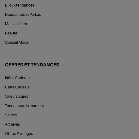
Bijoux tendances
Doudounes et Parkas
Maison déco
Beauté
Conseil Mode
OFFRES ET TENDANCES
Idées Cadeaux
Carte Cadeau
Valeurs Sûres
Tendances du moment
Soldes
Archives
Offres Privilèges