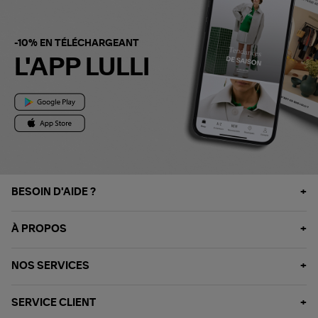
-10% EN TÉLÉCHARGEANT
L'APP LULLI
BESOIN D'AIDE ?
À PROPOS
NOS SERVICES
SERVICE CLIENT