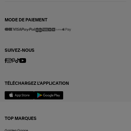
MODE DE PAIEMENT
SUIVEZ-NOUS
TÉLÉCHARGEZ L'APPLICATION
TOP MARQUES
Golden Goose