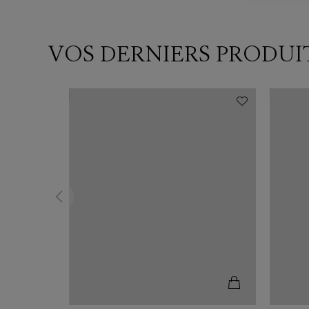
VOS DERNIERS PRODUI