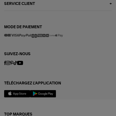
SERVICE CLIENT
MODE DE PAIEMENT
SUIVEZ-NOUS
TÉLÉCHARGEZ L'APPLICATION
TOP MARQUES