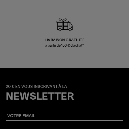
LIVRAISON GRATUITE
à partir de 150 € d'achat*
20 € EN VOUS INSCRIVANT À LA
NEWSLETTER