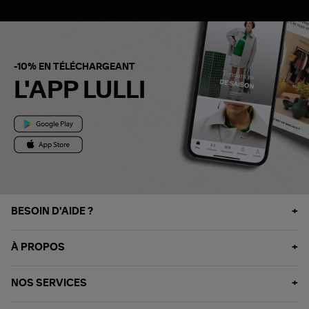
-10% EN TÉLÉCHARGEANT
L'APP LULLI
BESOIN D'AIDE ?
À PROPOS
NOS SERVICES