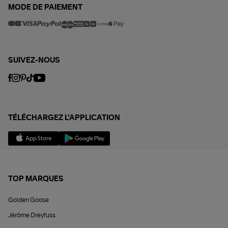
MODE DE PAIEMENT
SUIVEZ-NOUS
TÉLÉCHARGEZ L'APPLICATION
TOP MARQUES
Golden Goose
Jérôme Dreyfuss