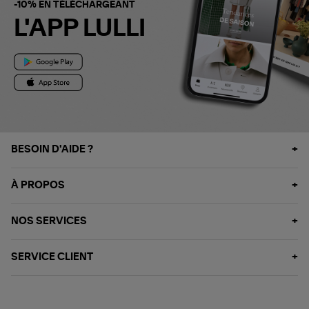
-10% EN TÉLÉCHARGEANT
L'APP LULLI
BESOIN D'AIDE ?
À PROPOS
NOS SERVICES
SERVICE CLIENT