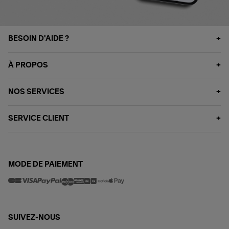
BESOIN D'AIDE ?
À PROPOS
NOS SERVICES
SERVICE CLIENT
MODE DE PAIEMENT
SUIVEZ-NOUS