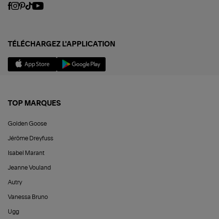
TÉLÉCHARGEZ L'APPLICATION
TOP MARQUES
Golden Goose
Jérôme Dreyfuss
Isabel Marant
Jeanne Vouland
Autry
Vanessa Bruno
Ugg