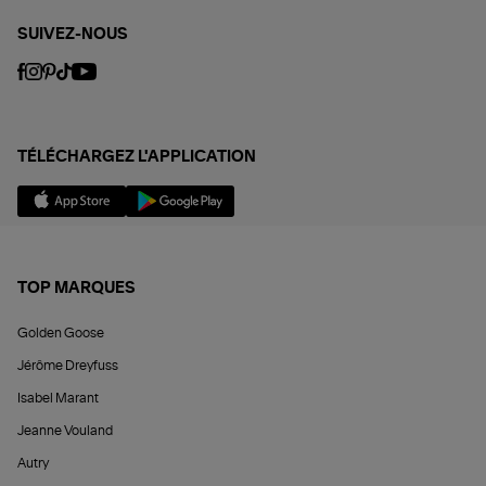
SUIVEZ-NOUS
TÉLÉCHARGEZ L'APPLICATION
TOP MARQUES
Golden Goose
Jérôme Dreyfuss
Isabel Marant
Jeanne Vouland
Autry