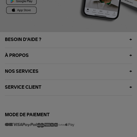
BESOIN D'AIDE ?
À PROPOS
NOS SERVICES
SERVICE CLIENT
MODE DE PAIEMENT