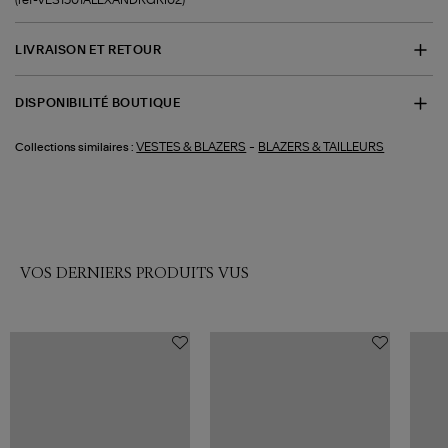
LIVRAISON ET RETOUR
DISPONIBILITÉ BOUTIQUE
-
VESTES & BLAZERS
BLAZERS & TAILLEURS
Collections similaires :
VOS DERNIERS PRODUITS VUS